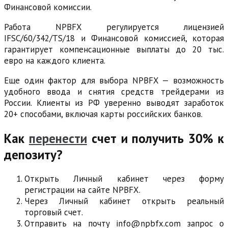
Финансовой комиссии.
Работа NPBFX регулируется лицензией
IFSC/60/342/TS/18 и Финансовой комиссией, которая
гарантирует компенсационные выплаты до 20 тыс.
евро на каждого клиента.
Еще один фактор для выбора NPBFX — возможность
удобного ввода и снятия средств трейдерами из
России. Клиенты из РФ уверенно выводят заработок
20+ способами, включая карты российских банков.
Как
перенести
счет и получить 30% к
депозиту?
Открыть Личный кабинет через форму
регистрации на сайте NPBFX.
Через Личный кабинет открыть реальный
торговый счет.
Отправить на почту info@npbfx.com запрос о