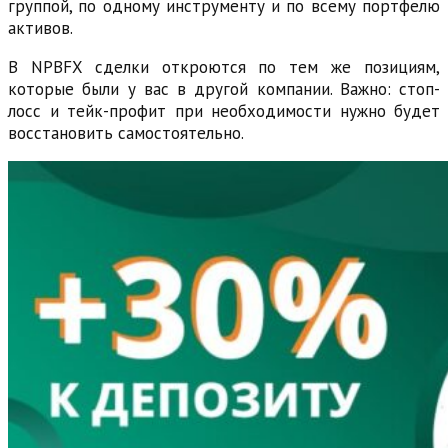
группой, по одному инструменту и по всему портфелю
активов.
В NPBFX сделки откроются по тем же позициям,
которые были у вас в другой компании. Важно: стоп-
лосс и тейк-профит при необходимости нужно будет
восстановить самостоятельно.