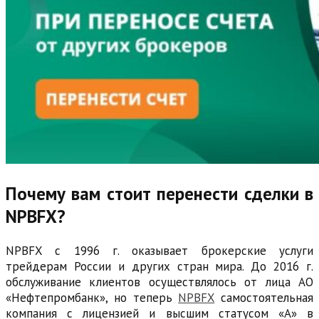
Почему вам стоит перенести сделки в
NPBFX?
NPBFX с 1996 г. оказывает брокерские услуги
трейдерам России и других стран мира. До 2016 г.
обслуживание клиентов осуществлялось от лица АО
«Нефтепромбанк», но теперь
NPBFX
самостоятельная
компания с лицензией и высшим статусом «А» в