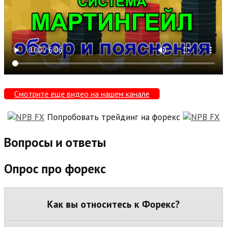
Смотрите еще видео на нашем канале
Попробовать трейдинг на форекс
Вопросы и ответы
Опрос про форекс
Как вы относитесь к Форекс?