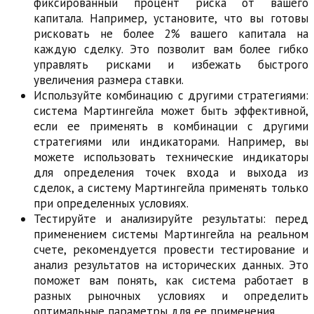
фиксированный процент риска от вашего
капитала. Например, установите, что вы готовы
рисковать не более 2% вашего капитала на
каждую сделку. Это позволит вам более гибко
управлять рисками и избежать быстрого
увеличения размера ставки.
Используйте комбинацию с другими стратегиями:
система Мартингейла может быть эффективной,
если ее применять в комбинации с другими
стратегиями или индикаторами. Например, вы
можете использовать технические индикаторы
для определения точек входа и выхода из
сделок, а систему Мартингейла применять только
при определенных условиях.
Тестируйте и анализируйте результаты: перед
применением системы Мартингейла на реальном
счете, рекомендуется провести тестирование и
анализ результатов на исторических данных. Это
поможет вам понять, как система работает в
разных рыночных условиях и определить
оптимальные параметры для ее применения.