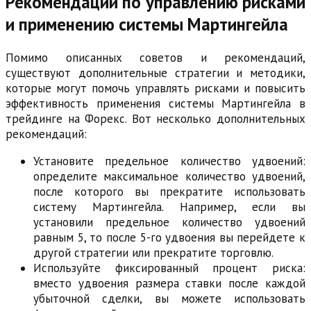
Рекомендации по управлению рисками
и применению системы Мартингейла
Помимо описанных советов и рекомендаций,
существуют дополнительные стратегии и методики,
которые могут помочь управлять рисками и повысить
эффективность применения системы Мартингейла в
трейдинге на Форекс. Вот несколько дополнительных
рекомендаций:
Установите предельное количество удвоений:
определите максимальное количество удвоений,
после которого вы прекратите использовать
систему Мартингейла. Например, если вы
установили предельное количество удвоений
равным 5, то после 5-го удвоения вы перейдете к
другой стратегии или прекратите торговлю.
Используйте фиксированный процент риска:
вместо удвоения размера ставки после каждой
убыточной сделки, вы можете использовать