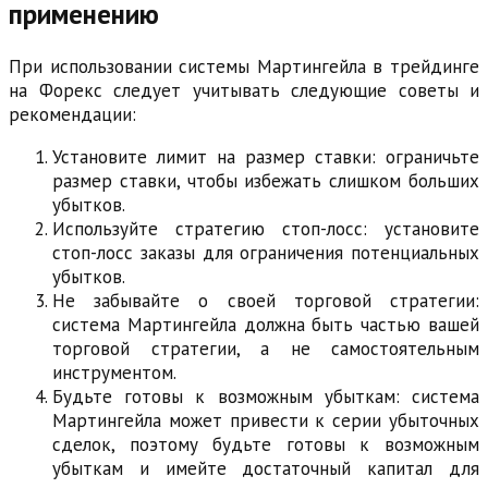
применению
При использовании системы Мартингейла в трейдинге
на Форекс следует учитывать следующие советы и
рекомендации:
Установите лимит на размер ставки: ограничьте
размер ставки, чтобы избежать слишком больших
убытков.
Используйте стратегию стоп-лосс: установите
стоп-лосс заказы для ограничения потенциальных
убытков.
Не забывайте о своей торговой стратегии:
система Мартингейла должна быть частью вашей
торговой стратегии, а не самостоятельным
инструментом.
Будьте готовы к возможным убыткам: система
Мартингейла может привести к серии убыточных
сделок, поэтому будьте готовы к возможным
убыткам и имейте достаточный капитал для