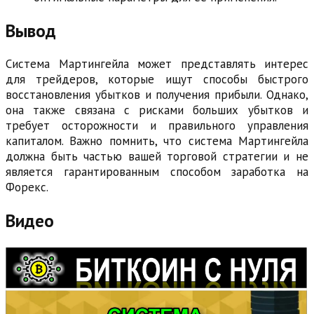
Вывод
Система Мартингейла может представлять интерес
для трейдеров, которые ищут способы быстрого
восстановления убытков и получения прибыли. Однако,
она также связана с рисками больших убытков и
требует осторожности и правильного управления
капиталом. Важно помнить, что система Мартингейла
должна быть частью вашей торговой стратегии и не
является гарантированным способом заработка на
Форекс.
Видео