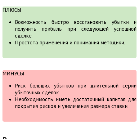
ПЛЮСЫ
Возможность быстро восстановить убытки и
получить прибыль при следующей успешной
сделке.
Простота применения и понимания методики.
МИНУСЫ
Риск больших убытков при длительной серии
убыточных сделок.
Необходимость иметь достаточный капитал для
покрытия рисков и увеличения размера ставки.