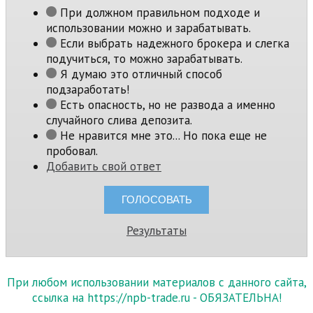
При должном правильном подходе и
использовании можно и зарабатывать.
Если выбрать надежного брокера и слегка
подучиться, то можно зарабатывать.
Я думаю это отличный способ
подзаработать!
Есть опасность, но не развода а именно
случайного слива депозита.
Не нравится мне это... Но пока еще не
пробовал.
Добавить свой ответ
Результаты
При любом использовании материалов с данного сайта,
ссылка на https://npb-trade.ru - ОБЯЗАТЕЛЬНА!