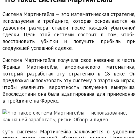
Система Мартингейла — это математическая стратегия,
используемая в трейдинге, которая основывается на
удвоении размера ставки после каждой убыточной
сделки. Цель этой системы состоит в том, чтобы
восстановить убытки и получить прибыль при
следующей успешной сделке.
Система Мартингейла получила свое название в честь
Франца Мартингейла, американского математика,
который разработал эту стратегию в 18 веке. Он
предложил использовать эту систему в азартных играх,
чтобы увеличить вероятность получения выигрыша.
Впоследствии она была адаптирована для применения
в трейдинге на Форекс.
Суть системы Мартингейла заключается в удвоении