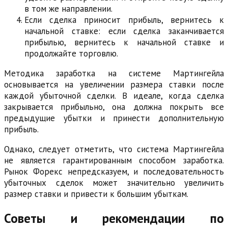
в том же направлении.
Если сделка приносит прибыль, вернитесь к
начальной ставке: если сделка заканчивается
прибылью, вернитесь к начальной ставке и
продолжайте торговлю.
Методика заработка на системе Мартингейла
основывается на увеличении размера ставки после
каждой убыточной сделки. В идеале, когда сделка
закрывается прибыльно, она должна покрыть все
предыдущие убытки и принести дополнительную
прибыль.
Однако, следует отметить, что система Мартингейла
не является гарантированным способом заработка.
Рынок Форекс непредсказуем, и последовательность
убыточных сделок может значительно увеличить
размер ставки и привести к большим убыткам.
Советы и рекомендации по