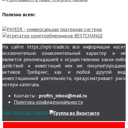
Полезно всем:
На сайте https://npb-trade.ru вся информация носит
исключительно ознакомительный характер и не
является рекомендацией к осуществлению каких-либо
действий и инвестиций или же покупке\продаже
активов. Трейдинг, как и любой другой вид
инвестиционной деятельности, предусматривает риск
потери капитала.
Контакты -
profits_inbox@mail.ru
Политика конфиденциальности
ЕЩЕ БОЛЬШЕ ВИДЕО