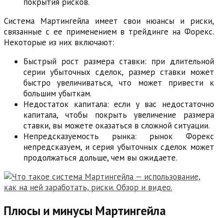
покрытия рисков.
Система Мартингейла имеет свои нюансы и риски,
связанные с ее применением в трейдинге на Форекс.
Некоторые из них включают:
Быстрый рост размера ставки: при длительной
серии убыточных сделок, размер ставки может
быстро увеличиваться, что может привести к
большим убыткам.
Недостаток капитала: если у вас недостаточно
капитала, чтобы покрыть увеличение размера
ставки, вы можете оказаться в сложной ситуации.
Непредсказуемость рынка: рынок Форекс
непредсказуем, и серия убыточных сделок может
продолжаться дольше, чем вы ожидаете.
Плюсы и минусы Мартингейла