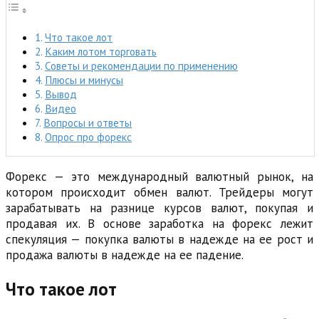
Что такое лот
Каким лотом торговать
Советы и рекомендации по применению
Плюсы и минусы
Вывод
Видео
Вопросы и ответы
Опрос про форекс
Форекс — это международный валютный рынок, на
котором происходит обмен валют. Трейдеры могут
зарабатывать на разнице курсов валют, покупая и
продавая их. В основе заработка на форекс лежит
спекуляция — покупка валюты в надежде на ее рост и
продажа валюты в надежде на ее падение.
Что такое лот