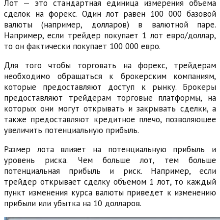
Лот — это стандартная единица измерения объема
сделок на форекс. Один лот равен 100 000 базовой
валюты (например, долларов) в валютной паре.
Например, если трейдер покупает 1 лот евро/доллар,
то он фактически покупает 100 000 евро.
Для того чтобы торговать на форекс, трейдерам
необходимо обращаться к брокерским компаниям,
которые предоставляют доступ к рынку. Брокеры
предоставляют трейдерам торговые платформы, на
которых они могут открывать и закрывать сделки, а
также предоставляют кредитное плечо, позволяющее
увеличить потенциальную прибыль.
Размер лота влияет на потенциальную прибыль и
уровень риска. Чем больше лот, тем больше
потенциальная прибыль и риск. Например, если
трейдер открывает сделку объемом 1 лот, то каждый
пункт изменения курса валюты приведет к изменению
прибыли или убытка на 10 долларов.