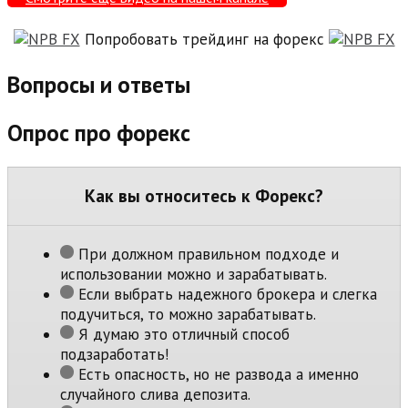
Попробовать трейдинг на форекс
Вопросы и ответы
Опрос про форекс
Как вы относитесь к Форекс?
При должном правильном подходе и
использовании можно и зарабатывать.
Если выбрать надежного брокера и слегка
подучиться, то можно зарабатывать.
Я думаю это отличный способ
подзаработать!
Есть опасность, но не развода а именно
случайного слива депозита.