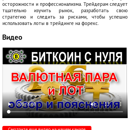
осторожности и профессионализма. Трейдерам следует
тщательно изучить рынок, разработать свою
стратегию и следить за рисками, чтобы успешно
использовать лоты в трейдинге на форекс.
Видео
Смотрите еще видео на нашем канале