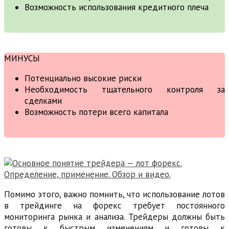
Возможность использования кредитного плеча
МИНУСЫ
Потенциально высокие риски
Необходимость тщательного контроля за
сделками
Возможность потери всего капитала
Помимо этого, важно помнить, что использование лотов
в трейдинге на форекс требует постоянного
мониторинга рынка и анализа. Трейдеры должны быть
готовы к быстрым изменениям и готовы к