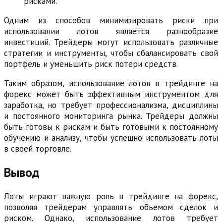
рисками.
Одним из способов минимизировать риски при
использовании лотов является разнообразие
инвестиций. Трейдеры могут использовать различные
стратегии и инструменты, чтобы сбалансировать свой
портфель и уменьшить риск потери средств.
Таким образом, использование лотов в трейдинге на
форекс может быть эффективным инструментом для
заработка, но требует профессионализма, дисциплины
и постоянного мониторинга рынка. Трейдеры должны
быть готовы к рискам и быть готовыми к постоянному
обучению и анализу, чтобы успешно использовать лоты
в своей торговле.
Вывод
Лоты играют важную роль в трейдинге на форекс,
позволяя трейдерам управлять объемом сделок и
риском. Однако, использование лотов требует