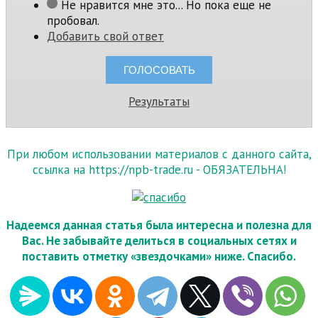
Не нравится мне это... Но пока еще не
пробовал.
Добавить свой ответ
Результаты
При любом использовании материалов с данного сайта,
ссылка на https://npb-trade.ru - ОБЯЗАТЕЛЬНА!
Надеемся данная статья была интересна и полезна для
Вас. Не забывайте делиться в социальных сетях и
поставить отметку «звездочками» ниже. Спасибо.