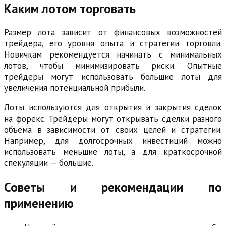
Каким лотом торговать
Размер лота зависит от финансовых возможностей
трейдера, его уровня опыта и стратегии торговли.
Новичкам рекомендуется начинать с минимальных
лотов, чтобы минимизировать риски. Опытные
трейдеры могут использовать большие лоты для
увеличения потенциальной прибыли.
Лоты используются для открытия и закрытия сделок
на форекс. Трейдеры могут открывать сделки разного
объема в зависимости от своих целей и стратегии.
Например, для долгосрочных инвестиций можно
использовать меньшие лоты, а для краткосрочной
спекуляции — большие.
Советы и рекомендации по
применению