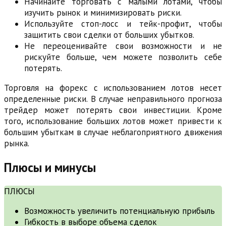
Начинайте торговать с малыми лотами, чтобы
изучить рынок и минимизировать риски.
Используйте стоп-лосс и тейк-профит, чтобы
защитить свои сделки от больших убытков.
Не переоценивайте свои возможности и не
рискуйте больше, чем можете позволить себе
потерять.
Торговля на форекс с использованием лотов несет
определенные риски. В случае неправильного прогноза
трейдер может потерять свои инвестиции. Кроме
того, использование больших лотов может привести к
большим убыткам в случае неблагоприятного движения
рынка.
Плюсы и минусы
ПЛЮСЫ
Возможность увеличить потенциальную прибыль
Гибкость в выборе объема сделок