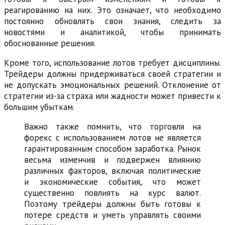
реагированию на них. Это означает, что необходимо
постоянно обновлять свои знания, следить за
новостями и аналитикой, чтобы принимать
обоснованные решения.
Кроме того, использование лотов требует дисциплины.
Трейдеры должны придерживаться своей стратегии и
не допускать эмоциональных решений. Отклонение от
стратегии из-за страха или жадности может привести к
большим убыткам.
Важно также помнить, что торговля на
форекс с использованием лотов не является
гарантированным способом заработка. Рынок
весьма изменчив и подвержен влиянию
различных факторов, включая политические
и экономические события, что может
существенно повлиять на курс валют.
Поэтому трейдеры должны быть готовы к
потере средств и уметь управлять своими