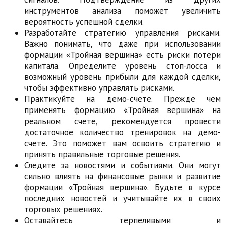
инструментов анализа поможет увеличить
вероятность успешной сделки.
Разработайте стратегию управления рисками.
Важно понимать, что даже при использовании
формации «Тройная вершина» есть риски потери
капитала. Определите уровень стоп-лосса и
возможный уровень прибыли для каждой сделки,
чтобы эффективно управлять рисками.
Практикуйте на демо-счете. Прежде чем
применять формацию «Тройная вершина» на
реальном счете, рекомендуется провести
достаточное количество тренировок на демо-
счете. Это поможет вам освоить стратегию и
принять правильные торговые решения.
Следите за новостями и событиями. Они могут
сильно влиять на финансовые рынки и развитие
формации «Тройная вершина». Будьте в курсе
последних новостей и учитывайте их в своих
торговых решениях.
Оставайтесь терпеливыми и