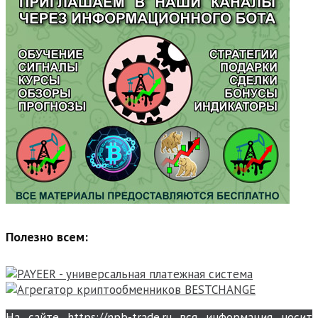
Полезно всем:
На сайте https://npb-trade.ru вся информация носит