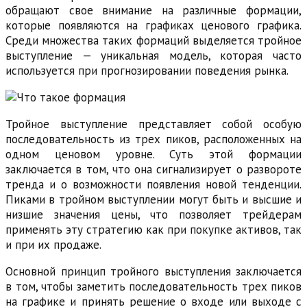
обращают свое внимание на различные формации,
которые появляются на графиках ценового графика.
Среди множества таких формаций выделяется тройное
выступление — уникальная модель, которая часто
используется при прогнозировании поведения рынка.
Тройное выступление представляет собой особую
последовательность из трех пиков, расположенных на
одном ценовом уровне. Суть этой формации
заключается в том, что она сигнализирует о развороте
тренда и о возможности появления новой тенденции.
Пиками в тройном выступлении могут быть и высшие и
низшие значения цены, что позволяет трейдерам
применять эту стратегию как при покупке активов, так
и при их продаже.
Основной принцип тройного выступления заключается
в том, чтобы заметить последовательность трех пиков
на графике и принять решение о входе или выходе с