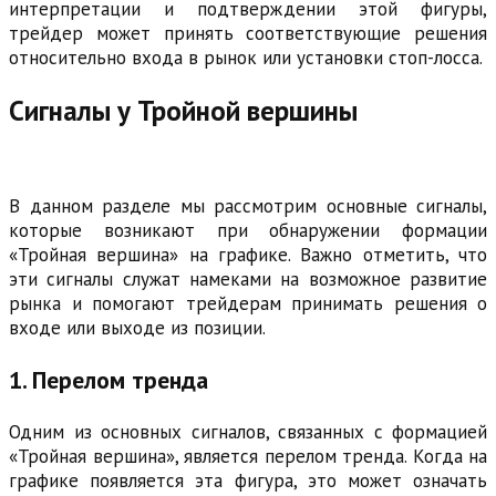
интерпретации и подтверждении этой фигуры,
трейдер может принять соответствующие решения
относительно входа в рынок или установки стоп-лосса.
Сигналы у Тройной вершины
В данном разделе мы рассмотрим основные сигналы,
которые возникают при обнаружении формации
«Тройная вершина» на графике. Важно отметить, что
эти сигналы служат намеками на возможное развитие
рынка и помогают трейдерам принимать решения о
входе или выходе из позиции.
1. Перелом тренда
Одним из основных сигналов, связанных с формацией
«Тройная вершина», является перелом тренда. Когда на
графике появляется эта фигура, это может означать