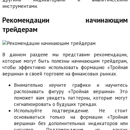
инструментами.
Рекомендации начинающим
трейдерам
В данном разделе мы представим рекомендации,
которые могут быть полезны начинающим трейдерам,
чтобы эффективно использовать формацию «Тройная
вершина» в своей торговле на финансовых рынках.
Внимательно изучите графики и научитесь
распознавать фигуру «Тройная вершина». Это
поможет вам увидеть паттерны, которые могут
сигнализировать о будущих трендах.
Используйте подтверждение. Не стоит
основываться только на формации «Тройная
вершина» без дополнительных индикаторов или
сигналов. Подтверждение из других