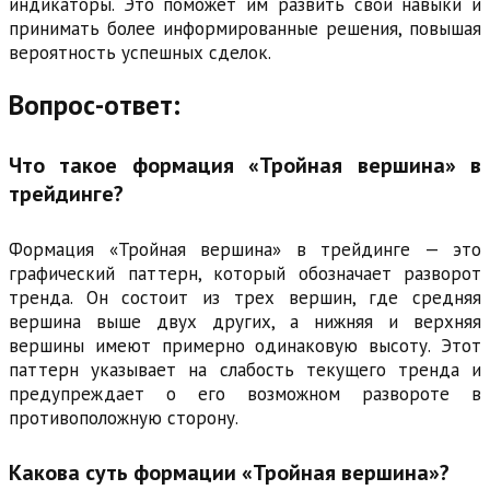
индикаторы. Это поможет им развить свои навыки и
принимать более информированные решения, повышая
вероятность успешных сделок.
Вопрос-ответ:
Что такое формация «Тройная вершина» в
трейдинге?
Формация «Тройная вершина» в трейдинге — это
графический паттерн, который обозначает разворот
тренда. Он состоит из трех вершин, где средняя
вершина выше двух других, а нижняя и верхняя
вершины имеют примерно одинаковую высоту. Этот
паттерн указывает на слабость текущего тренда и
предупреждает о его возможном развороте в
противоположную сторону.
Какова суть формации «Тройная вершина»?