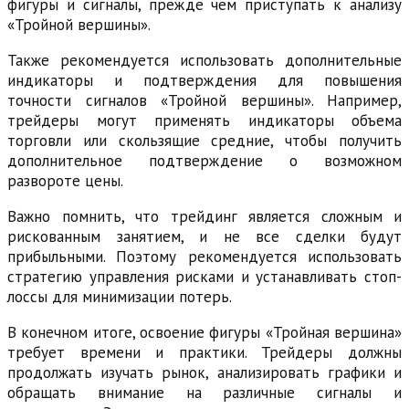
фигуры и сигналы, прежде чем приступать к анализу
«Тройной вершины».
Также рекомендуется использовать дополнительные
индикаторы и подтверждения для повышения
точности сигналов «Тройной вершины». Например,
трейдеры могут применять индикаторы объема
торговли или скользящие средние, чтобы получить
дополнительное подтверждение о возможном
развороте цены.
Важно помнить, что трейдинг является сложным и
рискованным занятием, и не все сделки будут
прибыльными. Поэтому рекомендуется использовать
стратегию управления рисками и устанавливать стоп-
лоссы для минимизации потерь.
В конечном итоге, освоение фигуры «Тройная вершина»
требует времени и практики. Трейдеры должны
продолжать изучать рынок, анализировать графики и
обращать внимание на различные сигналы и