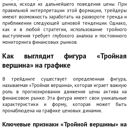
рынка, исходя из дальнейшего поведения цены. При
правильной интерпретации этой формации, трейдеры
имеют возможность заработать на развороте тренда и
приближении следующей ценовой тенденции. Однако,
как и в любой стратегии, использование тройного
выступления требует глубокого анализа и постоянного
мониторинга финансовых рынков.
Как выглядит фигура «Тройная
вершина» на графике
В трейдинге существует определенная фигура,
называемая «Тройная вершина», которая играет важную
роль в прогнозировании движения цены актива на
финансовом рынке. Эта фигура имеет свои уникальные
характеристики и форму, которая может быть
пронаблюдена на графике ценовых динамик.
Ключевые признаки «Тройной вершины» на