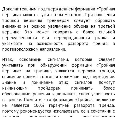
Дополнительным подтверждением формации «Тройная
вершина» может служить объем торгов. При появлении
тройной вершины трейдерам следует обращать
внимание на резкое увеличение объема на третьей
вершине. Это может говорить о более сильной
перекупленности или перепроданности рынка и
указывать на возможность разворота тренда в
противоположном направлении.
Итак, основными сигналами, которые следует
учитывать при обнаружении формации «Тройная
вершина» на графике, являются перелом тренда,
снижение объема торгов и объемное подтверждение.
Знание и понимание этих сигналов помогут
начинающим трейдерам принимать более
обоснованные решения и повышать свою успешность
на рынке. Помните, что формация «Тройная вершина»
не является 100% гарантией разворота тренда,
поэтому рекомендуется использовать ее в сочетании с
другими индикаторами и аналитическими