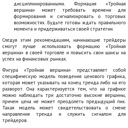
дисциплинированными. Формация «Тройная
вершина» может требовать времени для
формирования и сигнализировать о торговых
возможностях. Будьте готовы ждать правильного
момента и придерживаться своей стратегии.
Следуя этим рекомендациям, начинающие трейдеры
смогут лучше использовать формацию «Тройная
вершина» в своей торговле и повысить свои шансы на
успех на финансовых рынках.
Фигура «Тройная вершина» представляет собой
специфическую модель поведения ценового графика,
которая может указывать на конец тренда либо на его
разворот. Она характеризуется тем, что на графике
можно наблюдать три достаточно высокие вершины,
причем цена не может преодолеть предыдущий пик.
Такая модель может свидетельствовать о смене
направления тренда и служить сигналом для
трейдеров.