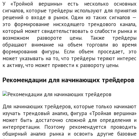
У «Тройной вершины» есть несколько основных
сигналов, которые трейдеры используют для принятия
решений о входе в рынок. Один из таких сигналов —
это формирование нисходящего трендового канала,
который может свидетельствовать о слабости рынка и
возможном развороте цены. Также трейдеры
обращают внимание на объем торговли во время
формирования фигуры. Если объем проседает, это
может указывать на то, что трейдеры теряют интерес
к активу, что может привести к развороту цены.
Рекомендации для начинающих трейдеров
Для начинающих трейдеров, которые только начинают
изучать трендовый анализ, фигура «Тройная вершина»
может быть достаточно сложной для определения и
интерпретации. Поэтому рекомендуется проводить
обширный анализ рынка и освоить другие базовые