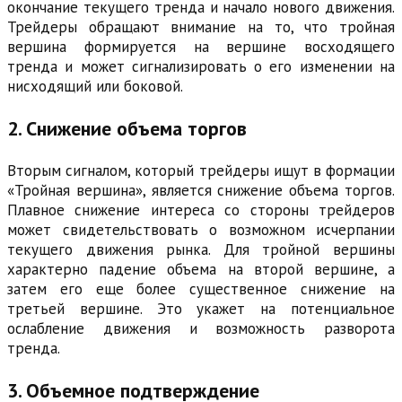
окончание текущего тренда и начало нового движения.
Трейдеры обращают внимание на то, что тройная
вершина формируется на вершине восходящего
тренда и может сигнализировать о его изменении на
нисходящий или боковой.
2. Снижение объема торгов
Вторым сигналом, который трейдеры ищут в формации
«Тройная вершина», является снижение объема торгов.
Плавное снижение интереса со стороны трейдеров
может свидетельствовать о возможном исчерпании
текущего движения рынка. Для тройной вершины
характерно падение объема на второй вершине, а
затем его еще более существенное снижение на
третьей вершине. Это укажет на потенциальное
ослабление движения и возможность разворота
тренда.
3. Объемное подтверждение